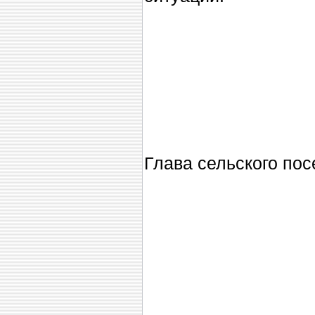
Глава сельского