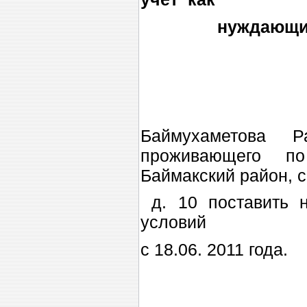
нуждающийся в
Баймухаметова 
проживающего по
Баймакский район, с
д. 10 поставить 
условий
с 18.06. 2011 года.