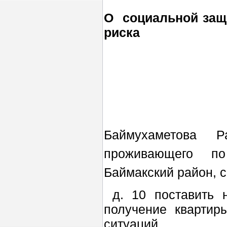
О социальной защ
риска
Баймухаметова 
проживающего по
Баймакский район, с
д. 10 поставить 
получение квартир
ситуаций.