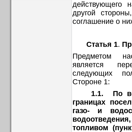
действующего н
другой стороны
соглашение о н
Статья 1
.
Пр
Предметом на
является пер
следующих по
Стороне 1:
1.1.
По в
границах посел
газо- и водос
водоотведения,
топливом (пунк