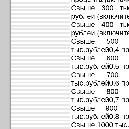
Свыше 300 тыс
рублей (включит
Свыше 400 тыс
рублей (включит
Свыше 500 т
тыс.рублей0,4 п
Свыше 600 т
тыс.рублей0,5 п
Свыше 700 т
тыс.рублей0,6 п
Свыше 800 т
тыс.рублей0,7 п
Свыше 900 т
тыс.рублей0,8 п
Свыше 1000 тыс.