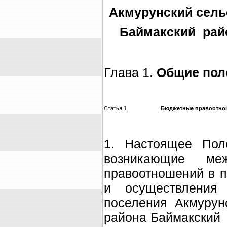
Акмурунский сель
Баймакский рай
Глава 1.
Общие пол
Статья 1.
Бюджетные правоотно
1. Настоящее Пол
возникающие ме
правоотношений в 
и осуществления 
поселения Акмурун
района Баймакский 