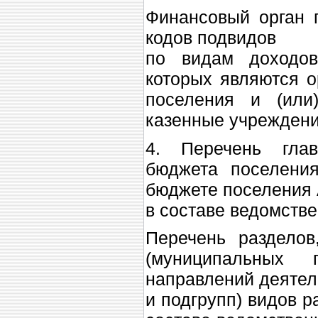
Финансовый орган 
кодов подвидов
по видам доходов
которых являются о
поселения и (или
казенные учреждени
4. Перечень глав
бюджета поселени
бюджете поселения 
в составе ведомстве
Перечень разделов
(муниципальных
направлений деятель
и подгрупп) видов 